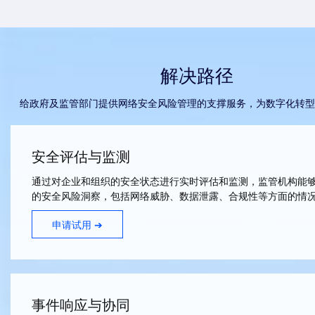
解决路径
给政府及监管部门提供网络安全风险管理的支撑服务，为数字化转型
安全评估与监测
通过对企业和组织的安全状态进行实时评估和监测，监管机构能
的安全风险洞察，包括网络威胁、数据泄露、合规性等方面的情
申请试用 ➔
事件响应与协同