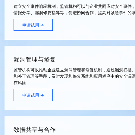
建立安全事件响应机制，监管机构可以与企业共同应对安全事件
情报分享、漏洞修复指导等，促进协同合作，提高对紧急事件的
申请试用 ➔
漏洞管理与修复
监管机构可以推动企业建立漏洞管理和修复机制，通过漏洞扫描
和补丁管理等手段，及时发现和修复系统和应用程序中的安全漏
在风险
申请试用 ➔
数据共享与合作