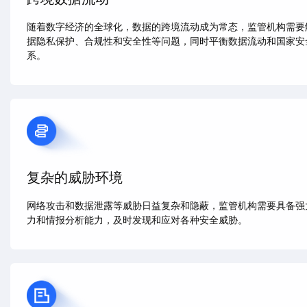
随着数字经济的全球化，数据的跨境流动成为常态，监管机构需要
据隐私保护、合规性和安全性等问题，同时平衡数据流动和国家安
系。
复杂的威胁环境
网络攻击和数据泄露等威胁日益复杂和隐蔽，监管机构需要具备强
力和情报分析能力，及时发现和应对各种安全威胁。