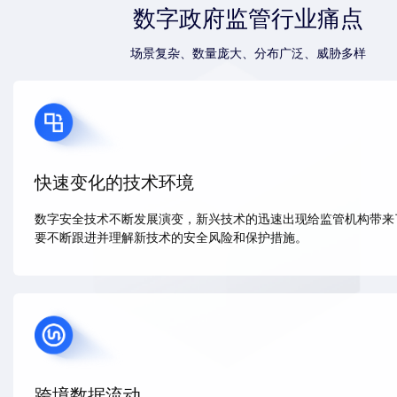
数字政府监管行业痛点
场景复杂、数量庞大、分布广泛、威胁多样
快速变化的技术环境
数字安全技术不断发展演变，新兴技术的迅速出现给监管机构带来
要不断跟进并理解新技术的安全风险和保护措施。
跨境数据流动