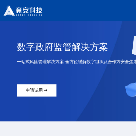
数字政府监管解决方案
一站式风险管理解决方案·全方位缓解数字组织及合作方安全焦
申请试用 ➔