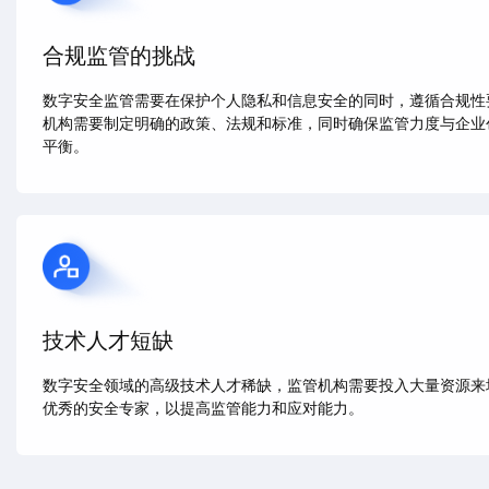
合规监管的挑战
数字安全监管需要在保护个人隐私和信息安全的同时，遵循合规性
机构需要制定明确的政策、法规和标准，同时确保监管力度与企业
平衡。
技术人才短缺
数字安全领域的高级技术人才稀缺，监管机构需要投入大量资源来
优秀的安全专家，以提高监管能力和应对能力。