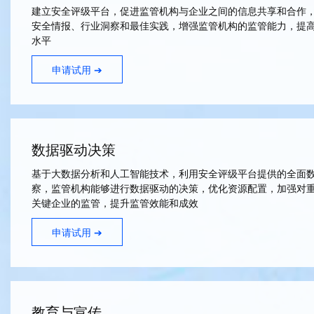
建立安全评级平台，促进监管机构与企业之间的信息共享和合作
安全情报、行业洞察和最佳实践，增强监管机构的监管能力，提
水平
申请试用 ➔
数据驱动决策
基于大数据分析和人工智能技术，利用安全评级平台提供的全面
察，监管机构能够进行数据驱动的决策，优化资源配置，加强对
关键企业的监管，提升监管效能和成效
申请试用 ➔
教育与宣传