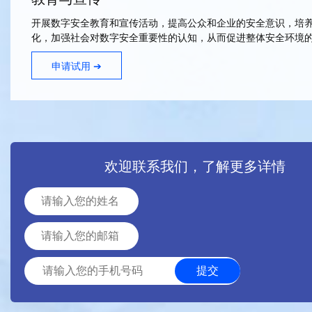
开展数字安全教育和宣传活动，提高公众和企业的安全意识，培
化，加强社会对数字安全重要性的认知，从而促进整体安全环境
申请试用 ➔
欢迎联系我们，了解更多详情